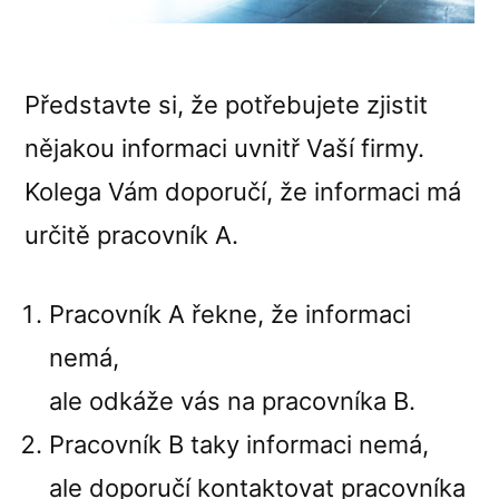
Představte si, že potřebujete zjistit
nějakou informaci uvnitř Vaší firmy.
Kolega Vám doporučí, že informaci má
určitě pracovník A.
Pracovník A řekne, že informaci
nemá,
ale odkáže vás na pracovníka B.
Pracovník B taky informaci nemá,
ale doporučí kontaktovat pracovníka