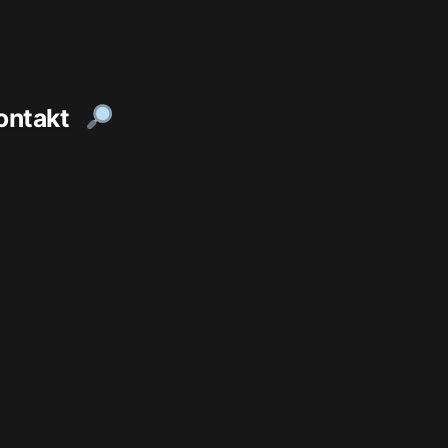
ontakt