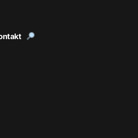
ontakt