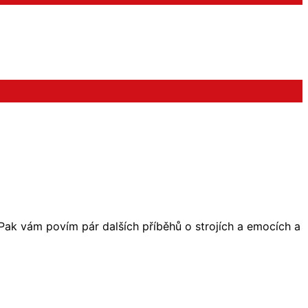
Pak vám povím pár dalších příběhů o strojích a emocích a