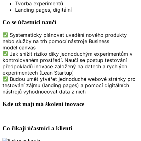
Tvorba experimentů
Landing pages, digitální
Co se účastníci naučí
Systematicky plánovat uvádění nového produkty
nebo služby na trh pomocí nástroje Business
model canvas
Jak snížit riziko díky jednoduchým experimentům v
kontrolovaném prostředí. Naučí se postup testování
předpokladů inovace založený na datech a rychlých
experimentech (Lean Startup)
Budou umět ytvářet jednoduché webové stránky pro
testování zájmu (landing pages) a pomocí digitálních
nástrojů vyhodnocovat data z nich
Kde už mají má školení inovace
Co říkají účastníci a klienti