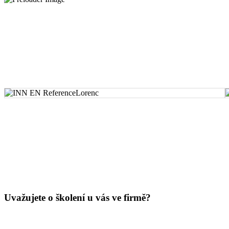
Uvažujete o školení u vás ve firmě?