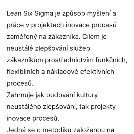
Lean Six Sigma je způsob myšlení a
práce v projektech inovace procesů
zaměřený na zákazníka. Cílem je
neustálé zlepšování služeb
zákazníkům prostřednictvím funkčních,
flexibilních a nákladově efektivních
procesů.
Zahrnuje jak budování kultury
neustálého zlepšování, tak projekty
inovace procesů.
Jedná se o metodiku založenou na